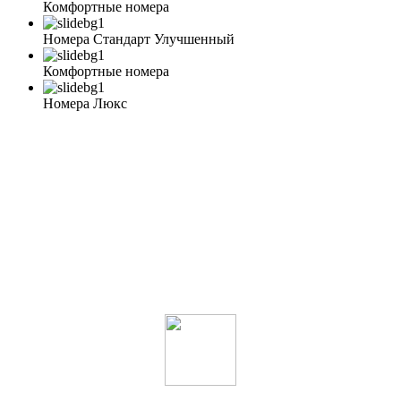
Комфортные номера
Номера Стандарт Улучшенный
Комфортные номера
Номера Люкс