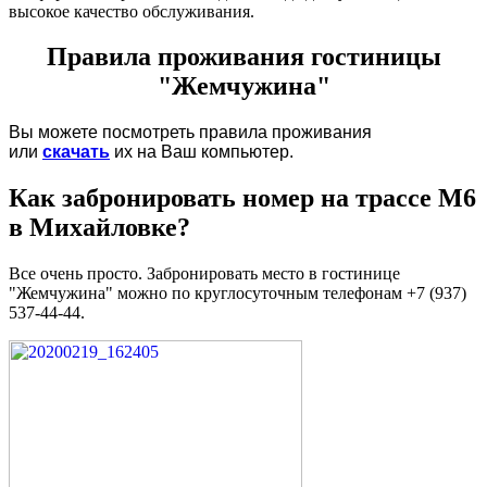
высокое качество обслуживания.
Правила проживания гостиницы
"Жемчужина"
Вы можете посмотреть правила проживания
или
скачать
их на Ваш компьютер.
Как забронировать номер на трассе М6
в Михайловке?
Все очень просто. Забронировать место в гостинице
"Жемчужина" можно по круглосуточным телефонам +7 (937)
537-44-44.