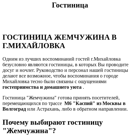
Гостиница
ГОСТИНИЦА ЖЕМЧУЖИНА В
Г.МИХАЙЛОВКА
Одним из лучших воспоминаний гостей г.Михайловка
безусловно являются гостиницы, в которых Вы проводите
досуг и ночлег. Руководство и персонал нашей гостиницы
делают все возможное, чтобы воспоминания о городе
Михайловка тесно были связаны с ощущениями
гостеприимства и домашнего уюта
.
Гостиница "Жемчужина" готова принять посетителей,
перемещающихся по трассе
М6 "Каспий" из Москвы в
Волгоград
или Астрахань, либо в обратном направлении.
Почему выбирают гостиницу
"Жемчужина"?