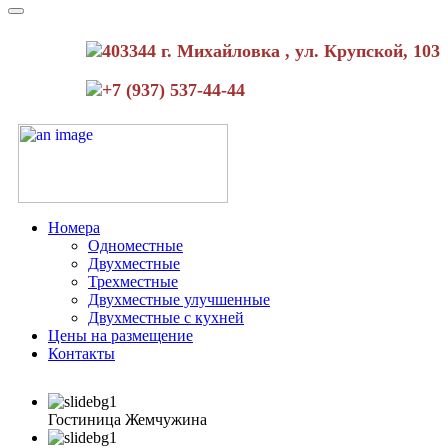
403344 г. Михайловка , ул. Крупской, 103
+7 (937) 537-44-44
Номера
Одноместные
Двухместные
Трехместные
Двухместные улучшенные
Двухместные с кухней
Цены на размещение
Контакты
Гостиница Жемчужина