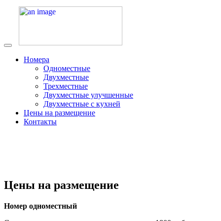
Номера
Одноместные
Двухместные
Трехместные
Двухместные улучшенные
Двухместные с кухней
Цены на размещение
Контакты
Цены на размещение
Номер одноместный