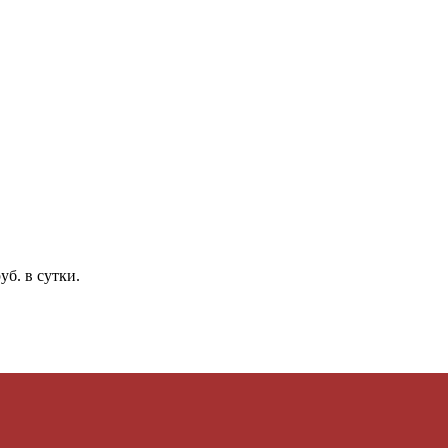
б. в сутки.