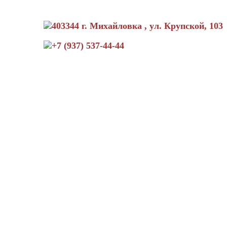
403344 г. Михайловка , ул. Крупской, 103
+7 (937) 537-44-44