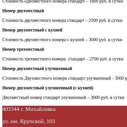
Стоимость одноместного номера стандарт – 1800 руб. в сутки
Номер двухместный
Стоимость двухместного номера стандарт – 2500 руб. в сутки
Номер двухместный с кухней
Стоимость двухместного номера с кухней – 3000 руб. в сутки
Номер трехместный
Стоимость трехместного номера стандарт – 2700 руб. в сутки
Номер двухместный улучшенный
Стоимость Двухместного номера стандарт улучшенный - 3000 ру
Номер двухместный улучшенный (с кухней)
Двухместный номер стандарт улучшенный – 3000 руб. в сутки
403344 г. Михайловка
ул. им. Крупской, 103